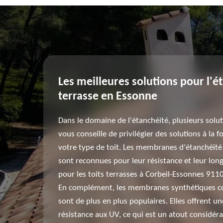
Les meilleures solutions pour l'ét
terrasse en Essonne
Dans le domaine de l'étanchéité, plusieurs soluti
vous conseille de privilégier des solutions à la 
votre type de toit. Les membranes d'étanchéité
sont reconnues pour leur résistance et leur longé
pour les toits terrasses à Corbeil-Essonnes 911
En complément, les membranes synthétiques c
sont de plus en plus populaires. Elles offrent une
résistance aux UV, ce qui est un atout considéra