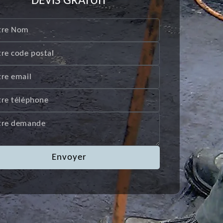
DEVIS GRATUIT