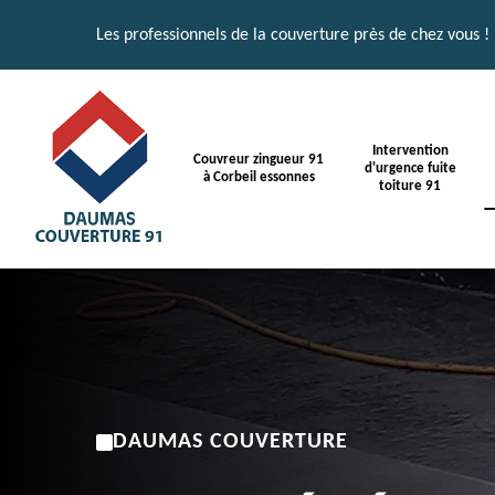
Les professionnels de la couverture près de chez vous !
Intervention
Couvreur zingueur 91
d'urgence fuite
à Corbeil essonnes
toiture 91
DAUMAS COUVERTURE