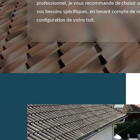
professionnel, je vous recommande de choisir u
vos besoins spécifiques, en tenant compte de vo
configuration de votre toit.