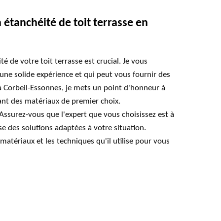
étanchéité de toit terrasse en
é de votre toit terrasse est crucial. Je vous
une solide expérience et qui peut vous fournir des
à Corbeil-Essonnes, je mets un point d'honneur à
sant des matériaux de premier choix.
ssurez-vous que l'expert que vous choisissez est à
se des solutions adaptées à votre situation.
matériaux et les techniques qu'il utilise pour vous