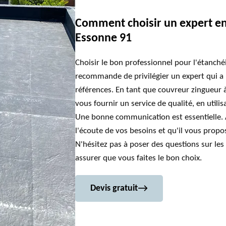
Comment choisir un expert en 
Essonne 91
Choisir le bon professionnel pour l'étanchéit
recommande de privilégier un expert qui a 
références. En tant que couvreur zingueur 
vous fournir un service de qualité, en utili
Une bonne communication est essentielle. A
l'écoute de vos besoins et qu'il vous propo
N'hésitez pas à poser des questions sur les 
assurer que vous faites le bon choix.
Devis gratuit