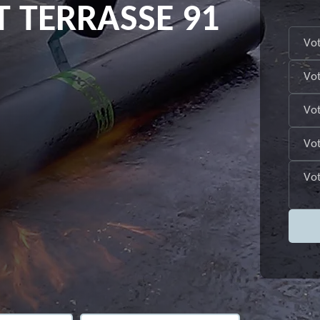
T TERRASSE 91