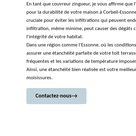
En tant que couvreur zingueur, je vous affirme que l'
pour la durabilité de votre maison à Corbeil-Essonn
cruciale pour éviter les infiltrations qui peuvent e
infiltration, même minime, peut causer des dégâts
l'intégrité de votre habitat.
Dans une région comme l'Essonne, où les conditions
assurer une étanchéité parfaite de votre toit terrasse
fréquentes et les variations de température imposen
Ainsi, une étanchéité bien réalisée est votre meilleur
moisissures.
Contactez-nous