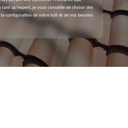
 tant qu'expert, je vous conseille de choisir des
la configuration de votre toit et de vos besoins