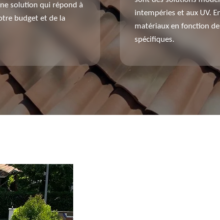
ne solution qui répond à
intempéries et aux UV. En
tre budget et de la
matériaux en fonction de 
spécifiques.