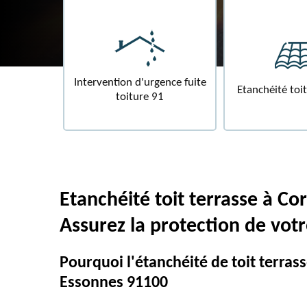
Intervention d'urgence fuite
Etanchéité toit terras
toiture 91
Etanchéité toit terrasse à Co
Assurez la protection de votr
Pourquoi l'étanchéité de toit terrass
Essonnes 91100