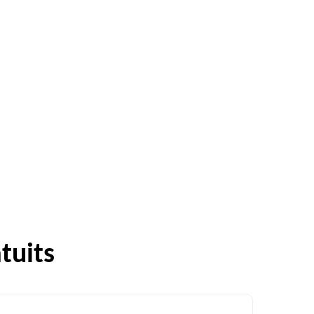
tuits