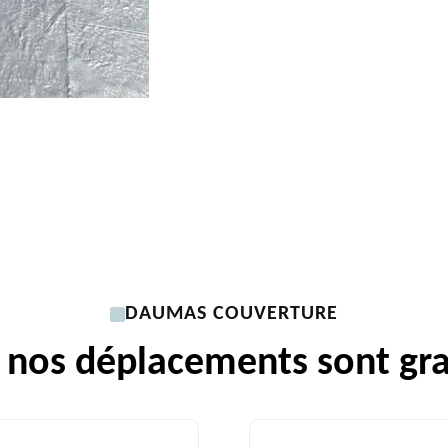
DAUMAS COUVERTURE
 nos déplacements sont gra